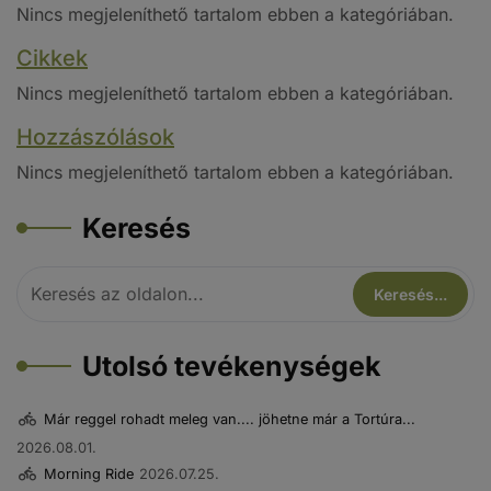
Nincs megjeleníthető tartalom ebben a kategóriában.
Cikkek
Nincs megjeleníthető tartalom ebben a kategóriában.
Hozzászólások
Nincs megjeleníthető tartalom ebben a kategóriában.
Keresés
Utolsó tevékenységek
Már reggel rohadt meleg van.... jöhetne már a Tortúra...
2026.08.01.
Morning Ride
2026.07.25.