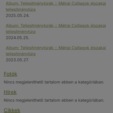
Album: Teljesítménytúrák :: Mátrai Csillagok éjszakai
teljesítménytúra
2025.05.24.
Album: Teljesítménytúrák :: Mátrai Csillagok éjszakai
teljesítménytúra
2024.05.25.
Album: Teljesítménytúrák :: Mátrai Csillagok éjszakai
teljesítménytúra
2023.05.27.
Fotók
Nincs megjeleníthető tartalom ebben a kategóriában.
Hírek
Nincs megjeleníthető tartalom ebben a kategóriában.
Cikkek