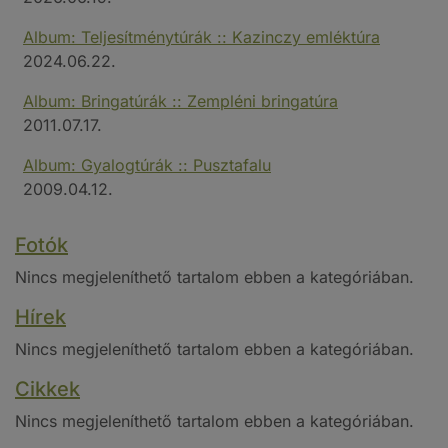
Album: Teljesítménytúrák :: Kazinczy emléktúra
2024.06.22.
Album: Bringatúrák :: Zempléni bringatúra
2011.07.17.
Album: Gyalogtúrák :: Pusztafalu
2009.04.12.
Fotók
Nincs megjeleníthető tartalom ebben a kategóriában.
Hírek
Nincs megjeleníthető tartalom ebben a kategóriában.
Cikkek
Nincs megjeleníthető tartalom ebben a kategóriában.