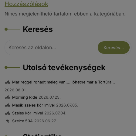
Hozzászólások
Nincs megjeleníthető tartalom ebben a kategóriában.
Keresés
Utolsó tevékenységek
Már reggel rohadt meleg van.... jöhetne már a Tortúra...
2026.08.01.
Morning Ride
2026.07.25.
Másik szeles kör Imivel
2026.07.05.
Szeles kör Imivel
2026.07.04.
Szelce 50A
2026.06.27.