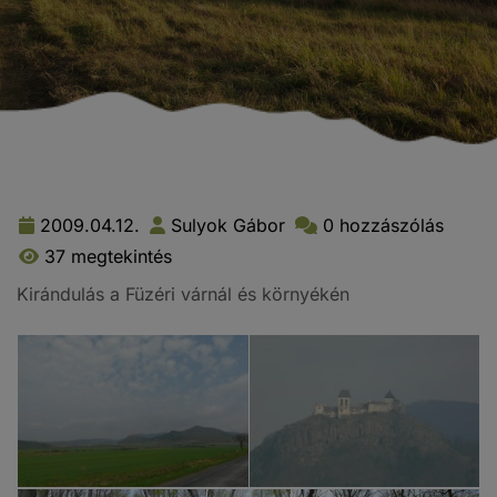
2009.04.12.
Sulyok Gábor
0 hozzászólás
37 megtekintés
Kirándulás a Füzéri várnál és környékén