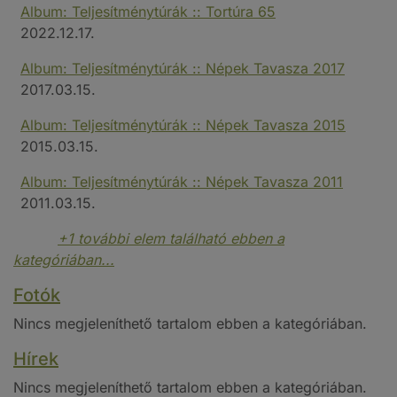
Album: Teljesítménytúrák :: Tortúra 65
2022.12.17.
Album: Teljesítménytúrák :: Népek Tavasza 2017
2017.03.15.
Album: Teljesítménytúrák :: Népek Tavasza 2015
2015.03.15.
Album: Teljesítménytúrák :: Népek Tavasza 2011
2011.03.15.
+1 további elem található ebben a
kategóriában...
Fotók
Nincs megjeleníthető tartalom ebben a kategóriában.
Hírek
Nincs megjeleníthető tartalom ebben a kategóriában.