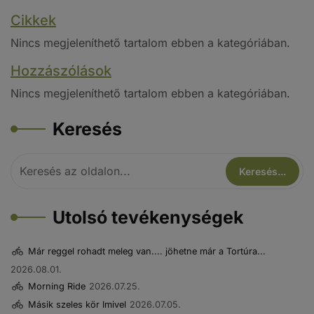
Cikkek
Nincs megjeleníthető tartalom ebben a kategóriában.
Hozzászólások
Nincs megjeleníthető tartalom ebben a kategóriában.
Keresés
Utolsó tevékenységek
Már reggel rohadt meleg van.... jöhetne már a Tortúra...
2026.08.01.
Morning Ride
2026.07.25.
Másik szeles kör Imivel
2026.07.05.