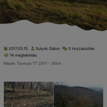
2017.03.15.
Sulyok Gábor
0 hozzászólás
74 megtekintés
Népek Tavasza TT 2017 - 30km