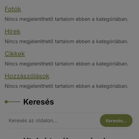
Fotók
Nincs megjeleníthető tartalom ebben a kategóriában.
Hírek
Nincs megjeleníthető tartalom ebben a kategóriában.
Cikkek
Nincs megjeleníthető tartalom ebben a kategóriában.
Hozzászólások
Nincs megjeleníthető tartalom ebben a kategóriában.
Keresés