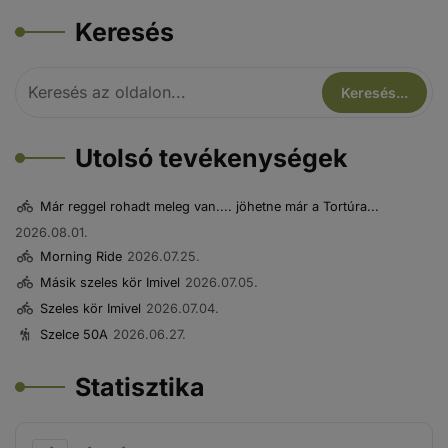
Keresés
Utolsó tevékenységek
Már reggel rohadt meleg van.... jöhetne már a Tortúra...
2026.08.01.
Morning Ride
2026.07.25.
Másik szeles kör Imivel
2026.07.05.
Szeles kör Imivel
2026.07.04.
Szelce 50A
2026.06.27.
Statisztika