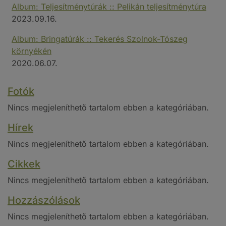
Album: Teljesítménytúrák :: Pelikán teljesítménytúra
2023.09.16.
Album: Bringatúrák :: Tekerés Szolnok-Tószeg
környékén
2020.06.07.
Fotók
Nincs megjeleníthető tartalom ebben a kategóriában.
Hírek
Nincs megjeleníthető tartalom ebben a kategóriában.
Cikkek
Nincs megjeleníthető tartalom ebben a kategóriában.
Hozzászólások
Nincs megjeleníthető tartalom ebben a kategóriában.