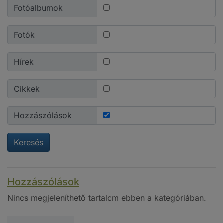
Fotóalbumok
Fotók
Hírek
Cikkek
Hozzászólások
Keresés
Hozzászólások
Nincs megjeleníthető tartalom ebben a kategóriában.