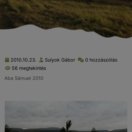
2010.10.23.
Sulyok Gábor
0 hozzászólás
56 megtekintés
Aba Sámuel 2010