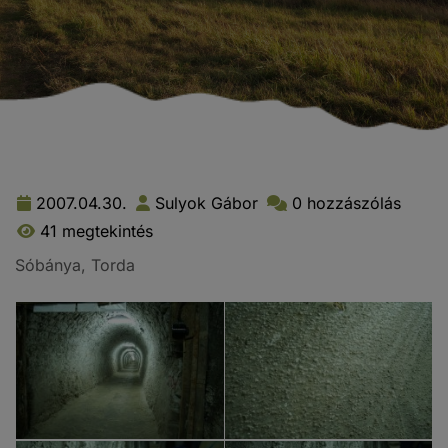
2007.04.30.
Sulyok Gábor
0 hozzászólás
41 megtekintés
Sóbánya, Torda