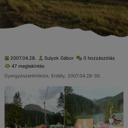
2007.04.28.
Sulyok Gábor
0 hozzászólás
47 megtekintés
Gyergyószentmiklós, Erdély, 2007.04.28-30.